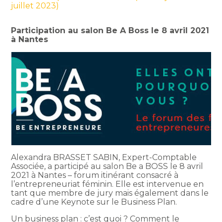
juillet 2023)
Participation au salon Be A Boss le 8 avril 2021
à Nantes
Alexandra BRASSET SABIN, Expert-Comptable
Associée, a participé au salon Be a BOSS le 8 avril
2021 à Nantes – forum itinérant consacré à
l’entrepreneuriat féminin. Elle est intervenue en
tant que membre de jury mais également dans le
cadre d’une Keynote sur le Business Plan.
Un business plan : c’est quoi ? Comment le