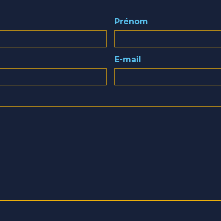
Prénom
E-mail