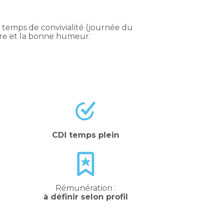
temps de convivialité (journée du
ivre et la bonne humeur.
CDI temps plein
Rémunération :
à définir selon profil