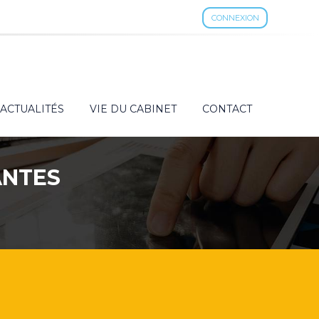
CONNEXION
ACTUALITÉS
VIE DU CABINET
CONTACT
ANTES