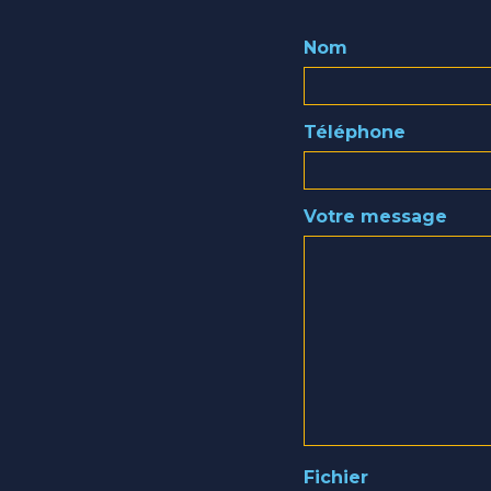
Nom
Téléphone
Votre message
Fichier