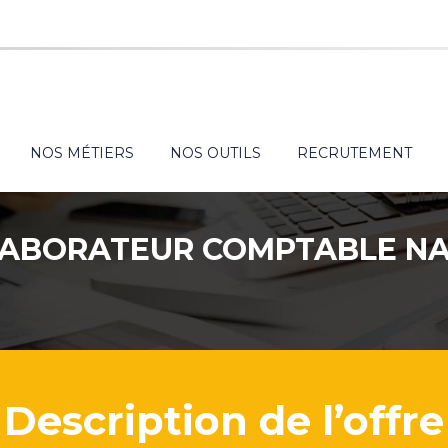
NOS MÉTIERS
NOS OUTILS
RECRUTEMENT
ABORATEUR COMPTABLE N
Description de l’offre