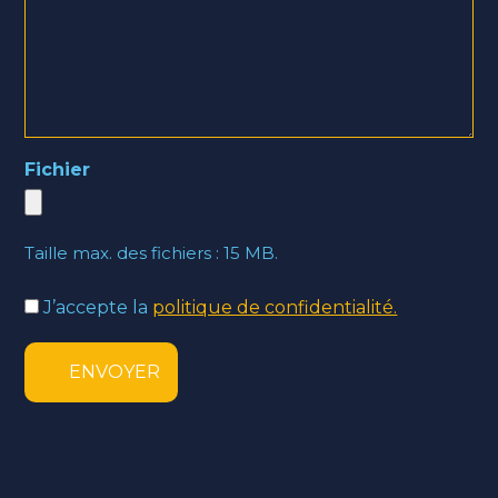
Fichier
Taille max. des fichiers : 15 MB.
J’accepte la
politique de confidentialité.
(Nécessaire)